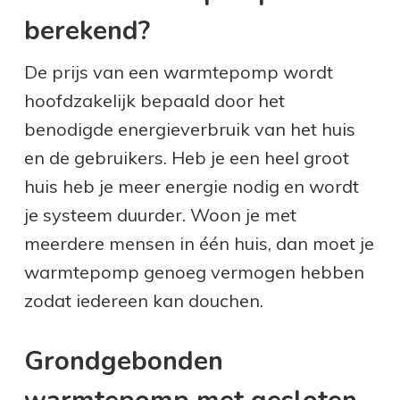
berekend?
De prijs van een warmtepomp wordt
hoofdzakelijk bepaald door het
benodigde energieverbruik van het huis
en de gebruikers. Heb je een heel groot
huis heb je meer energie nodig en wordt
je systeem duurder. Woon je met
meerdere mensen in één huis, dan moet je
warmtepomp genoeg vermogen hebben
zodat iedereen kan douchen.
Grondgebonden