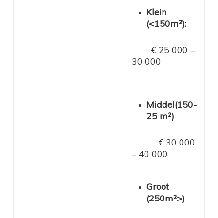
Klein
(<150m²):
€ 25 000 –
30 000
Middel(150-
25 m²)
€ 30 000
– 40 000
Groot
(250m²>)