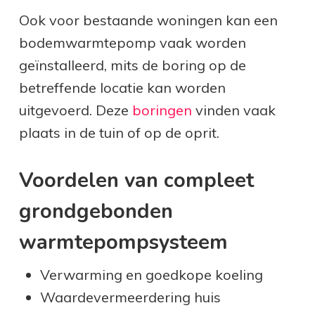
Ook voor bestaande woningen kan een
bodemwarmtepomp vaak worden
geïnstalleerd, mits de boring op de
betreffende locatie kan worden
uitgevoerd. Deze
boringen
vinden vaak
plaats in de tuin of op de oprit.
Voordelen van compleet
grondgebonden
warmtepompsysteem
Verwarming en goedkope koeling
Waardevermeerdering huis