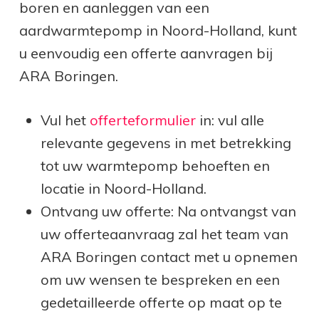
boren en aanleggen van een
aardwarmtepomp in Noord-Holland, kunt
u eenvoudig een offerte aanvragen bij
ARA Boringen.
Vul het
offerteformulier
in: vul alle
relevante gegevens in met betrekking
tot uw warmtepomp behoeften en
locatie in Noord-Holland.
Ontvang uw offerte: Na ontvangst van
uw offerteaanvraag zal het team van
ARA Boringen contact met u opnemen
om uw wensen te bespreken en een
gedetailleerde offerte op maat op te