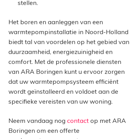
stellen.
Het boren en aanleggen van een
warmtepompinstallatie in Noord-Holland
biedt tal van voordelen op het gebied van
duurzaamheid, energiezuinigheid en
comfort. Met de professionele diensten
van ARA Boringen kunt u ervoor zorgen
dat uw warmtepompsysteem efficiënt
wordt geïnstalleerd en voldoet aan de
specifieke vereisten van uw woning.
Neem vandaag nog
contact
op met ARA
Boringen om een offerte