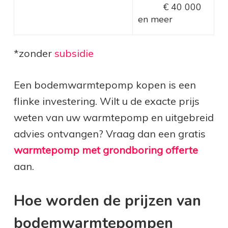
€ 40 000
en meer
*zonder
subsidie
Een bodemwarmtepomp kopen is een
flinke investering. Wilt u de exacte prijs
weten van uw warmtepomp en uitgebreid
advies ontvangen? Vraag dan een gratis
warmtepomp met grondboring offerte
aan.
Hoe worden de prijzen van
bodemwarmtepompen