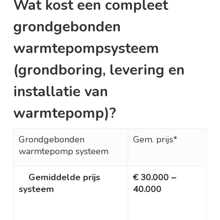
Wat kost een compleet
grondgebonden
warmtepompsysteem
(grondboring, levering en
installatie van
warmtepomp)?
Grondgebonden
Gem. prijs*
warmtepomp systeem
Gemiddelde prijs
€ 30.000 –
systeem
40.000