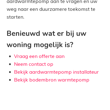
aardwarmtepomp aan te vragen en uw
weg naar een duurzamere toekomst te
starten.
Benieuwd wat er bij uw
woning mogelijk is?
Vraag een offerte aan
Neem contact op
Bekijk aardwarmtepomp installateur
Bekijk bodembron warmtepomp