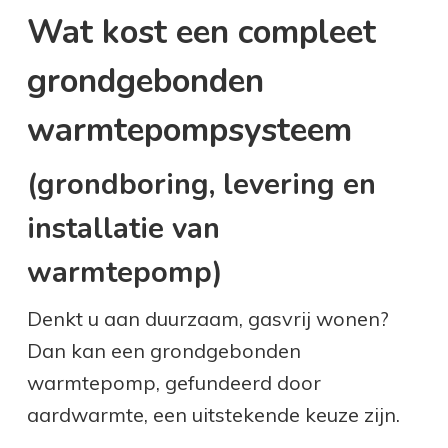
Wat kost een compleet
grondgebonden
warmtepompsysteem
(grondboring, levering en
installatie van
warmtepomp)
Denkt u aan duurzaam, gasvrij wonen?
Dan kan een grondgebonden
warmtepomp, gefundeerd door
aardwarmte, een uitstekende keuze zijn.