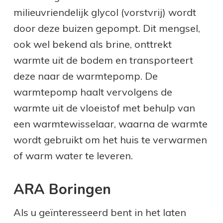
milieuvriendelijk glycol (vorstvrij) wordt
door deze buizen gepompt. Dit mengsel,
ook wel bekend als brine, onttrekt
warmte uit de bodem en transporteert
deze naar de warmtepomp. De
warmtepomp haalt vervolgens de
warmte uit de vloeistof met behulp van
een warmtewisselaar, waarna de warmte
wordt gebruikt om het huis te verwarmen
of warm water te leveren.
ARA Boringen
Als u geïnteresseerd bent in het laten