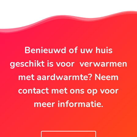
Benieuwd of uw huis
geschikt is voor verwarmen
met aardwarmte? Neem
contact met ons op voor
meer informatie.