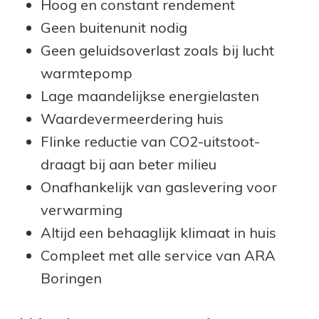
Hoog en constant rendement
Geen buitenunit nodig
Geen geluidsoverlast zoals bij lucht
warmtepomp
Lage maandelijkse energielasten
Waardevermeerdering huis
Flinke reductie van CO2-uitstoot-
draagt bij aan beter milieu
Onafhankelijk van gaslevering voor
verwarming
Altijd een behaaglijk klimaat in huis
Compleet met alle service van ARA
Boringen